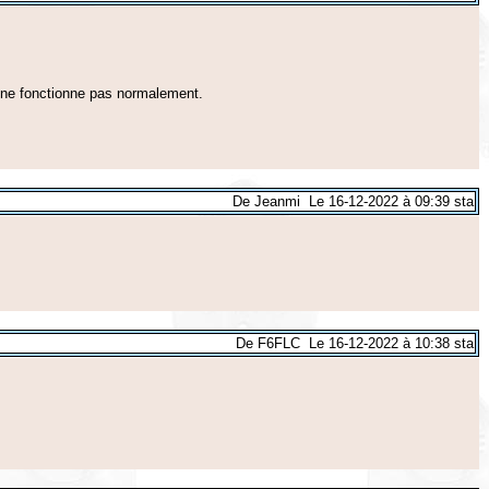
n ne fonctionne pas normalement.
De Jeanmi Le 16-12-2022 à 09:39 sta
De F6FLC Le 16-12-2022 à 10:38 sta