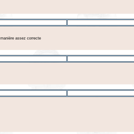
e manière assez correcte