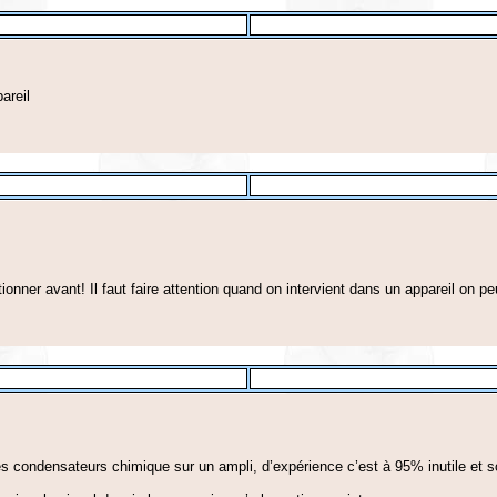
areil
ionner avant! Il faut faire attention quand on intervient dans un appareil on pe
s condensateurs chimique sur un ampli, d’expérience c’est à 95% inutile et 