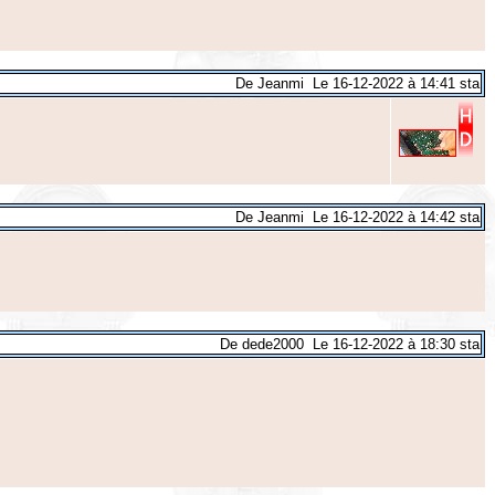
De Jeanmi Le 16-12-2022 à 14:41 sta
De Jeanmi Le 16-12-2022 à 14:42 sta
De dede2000 Le 16-12-2022 à 18:30 sta