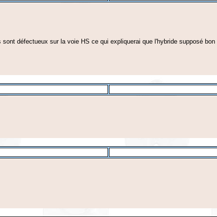
ts sont défectueux sur la voie HS ce qui expliquerai que l'hybride supposé bo