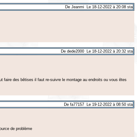
De Jeanmi Le 18-12-2022 à 20:08 sta
De dede2000 Le 18-12-2022 à 20:32 sta
ut faire des bêtises il faut re-suivre le montage au endroits ou vous êtes
De fa77157 Le 19-12-2022 à 08:50 sta
source de problème