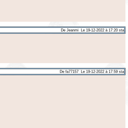
De Jeanmi Le 19-12-2022 à 17:20 sta
De fa77157 Le 19-12-2022 à 17:59 sta