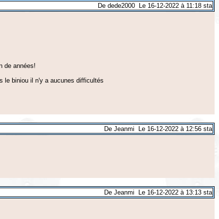
De dede2000 Le 16-12-2022 à 11:18 sta
ien de années!
le biniou il n'y a aucunes difficultés
De Jeanmi Le 16-12-2022 à 12:56 sta
De Jeanmi Le 16-12-2022 à 13:13 sta