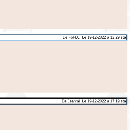
De F6FLC Le 19-12-2022 à 12:29 sta
De Jeanmi Le 19-12-2022 à 17:19 sta