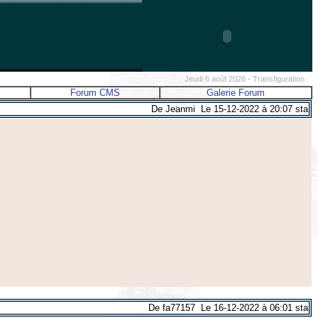
Jeudi 6 août 2026 - Transfiguration
Forum CMS
Galerie Forum
De Jeanmi Le 15-12-2022 à 20:07 sta
De fa77157 Le 16-12-2022 à 06:01 sta