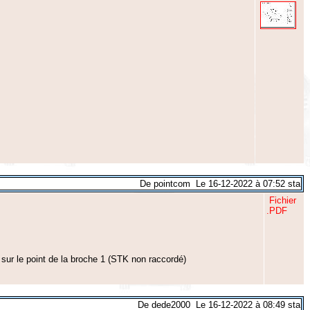
De pointcom Le 16-12-2022 à 07:52 sta
Fichier
.PDF
sur le point de la broche 1 (STK non raccordé)
De dede2000 Le 16-12-2022 à 08:49 sta