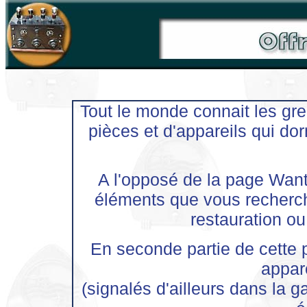
Tout le monde connait les gre
pièces et d'appareils qui do
A l'opposé de la page Wante
éléments que vous recherch
restauration ou
En seconde partie de cette
appar
(signalés d'ailleurs dans la g